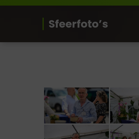
Sfeerfoto’s