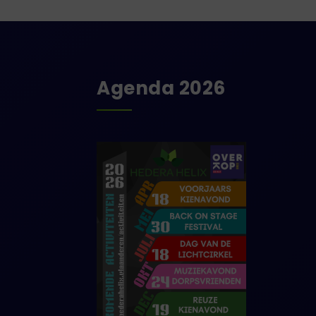
Agenda 2026