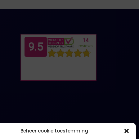
Beheer cookie toestemming