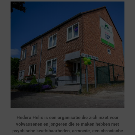
Hedera Helix is een organisatie die zich inzet voor
volwassenen en jongeren die te maken hebben met
psychische kwetsbaarheden, armoede, een chronische