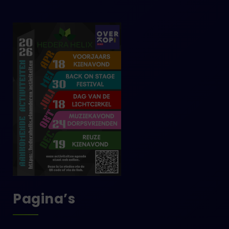
Pagina’s