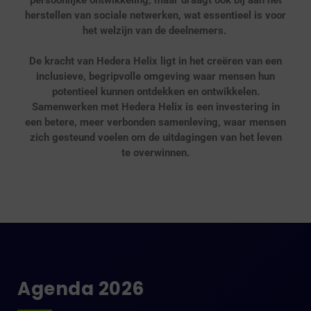
herstellen van sociale netwerken, wat essentieel is voor
het welzijn van de deelnemers.
De kracht van Hedera Helix ligt in het creëren van een
inclusieve, begripvolle omgeving waar mensen hun
potentieel kunnen ontdekken en ontwikkelen.
Samenwerken met Hedera Helix is een investering in
een betere, meer verbonden samenleving, waar mensen
zich gesteund voelen om de uitdagingen van het leven
te overwinnen.
Agenda 2026