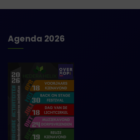
Agenda 2026