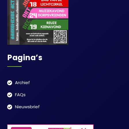
Pagina’s
Archief
FAQs
Nieuwsbrief