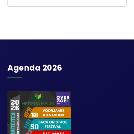
Agenda 2026