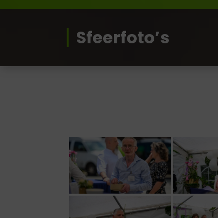
Sfeerfoto’s