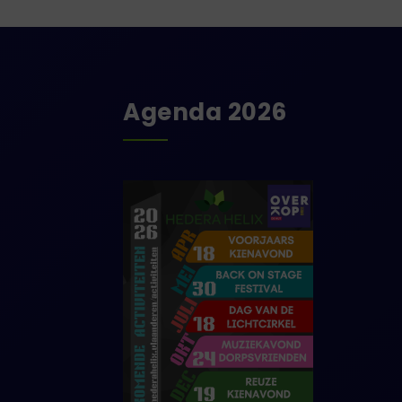
Agenda 2026