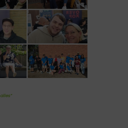
alles”