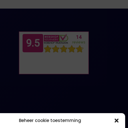
Beheer cookie toestemming