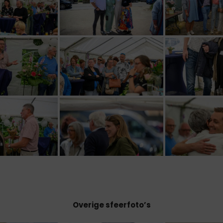
Overige sfeerfoto’s