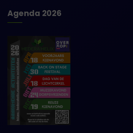
Agenda 2026