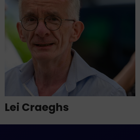
Lei Craeghs