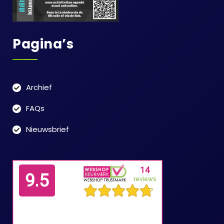
Pagina’s
Archief
FAQs
Nieuwsbrief