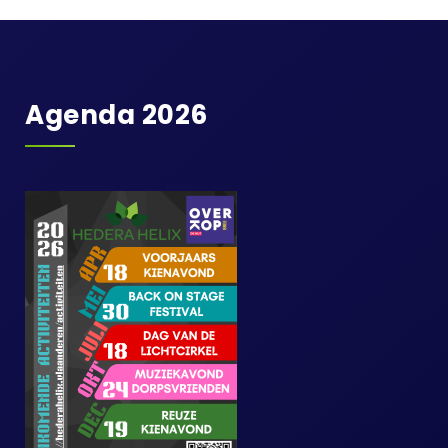
Agenda 2026