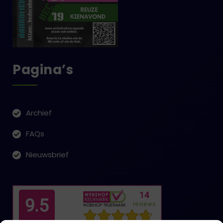
Pagina’s
Archief
FAQs
Nieuwsbrief