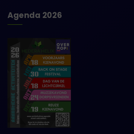
Agenda 2026