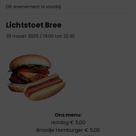
Dit evenement is voorbij.
Lichtstoet Bree
29 maart 2025 / 19:00
tot
22:30
Ons menu:
Hotdog € 5,00
Broodje Hamburger € 5,00