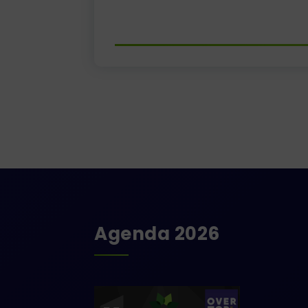
Agenda 2026