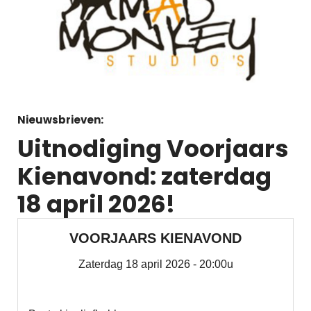
Nieuwsbrieven:
Uitnodiging Voorjaars
Kienavond: zaterdag
18 april 2026!