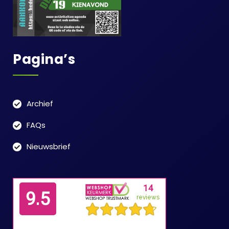
Pagina’s
Archief
FAQs
Nieuwsbrief