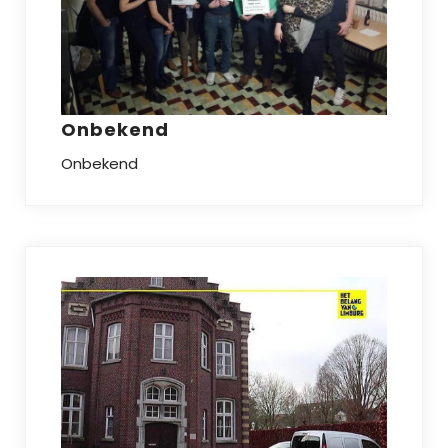
Onbekend
Onbekend