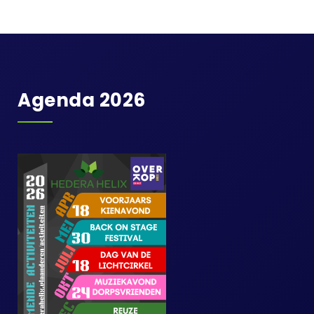
Agenda 2026