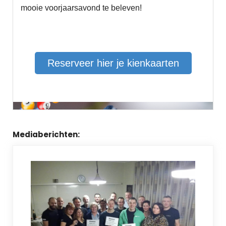
Mediaberichten: