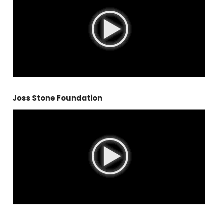
Joss Stone Foundation