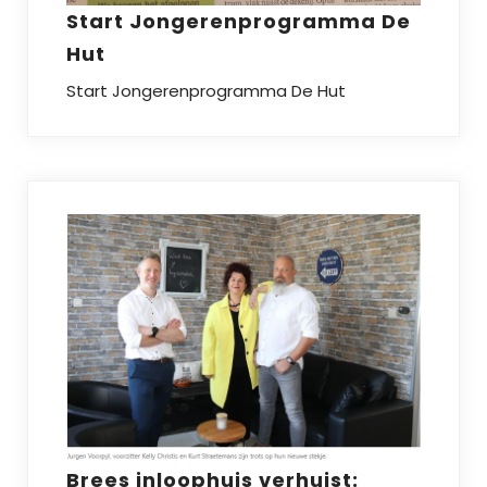
Start Jongerenprogramma De
Hut
Start Jongerenprogramma De Hut
Brees inloophuis verhuist: