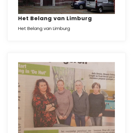
Het Belang van Limburg
Het Belang van Limburg