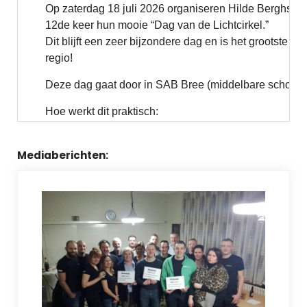
Mediaberichten: