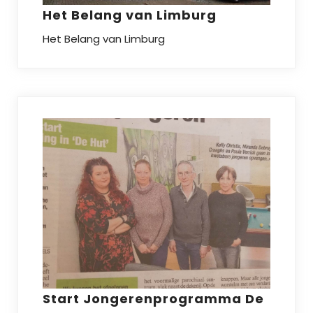
Het Belang van Limburg
Het Belang van Limburg
Start Jongerenprogramma De