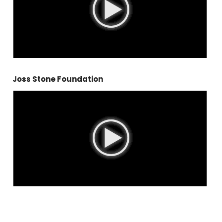
Joss Stone Foundation