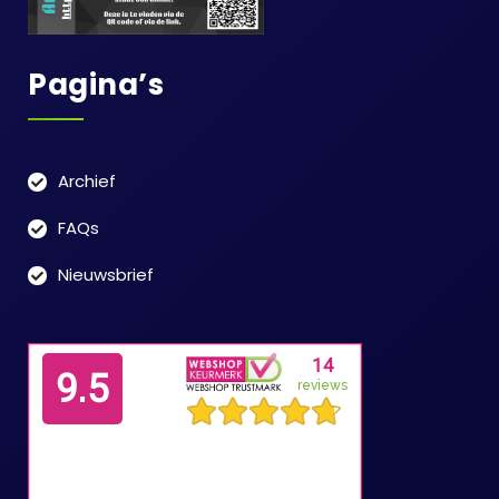
Pagina’s
Archief
FAQs
Nieuwsbrief