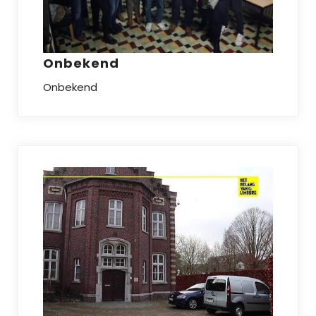
Onbekend
Onbekend