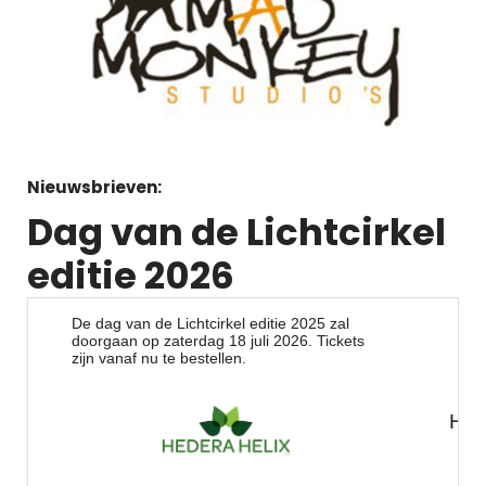
Nieuwsbrieven:
Dag van de Lichtcirkel
editie 2026