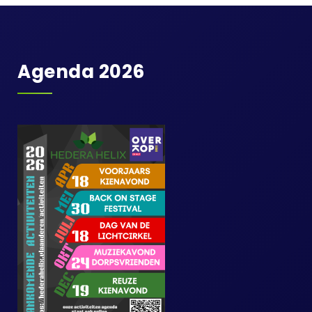
Agenda 2026