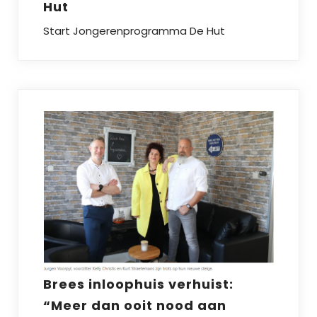
Hut
Start Jongerenprogramma De Hut
Brees inloophuis verhuist:
“Meer dan ooit nood aan