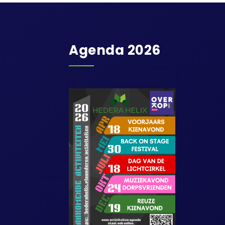
Agenda 2026