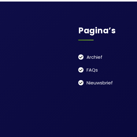
Pagina’s
Archief
FAQs
Nieuwsbrief